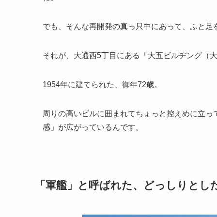
でも、そんな再開発の真っ只中にあって、ふと足
それが、大通西5丁目にある「大五ビルヂング（
1954年に建てられた、御年72歳。
周りの高いビルに囲まれてちょっと控えめに立っ
感」が広がっているんです。
「軍艦」と呼ばれた、どっしりとし