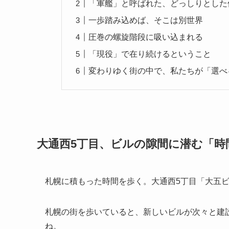
「軍艦」と呼ばれた、どっしりとした
一歩踏み込めば、そこは別世界
圧巻の螺旋階段に吸い込まれる
「現役」で在り続けるということ
変わりゆく街の中で、私たちが「選べ
大通西5丁目、ビルの隙間に潜む「時
札幌に積もった時間を歩く。大通西5丁目「大五
札幌の街を歩いていると、新しいビルが次々と建
ね。