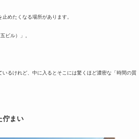
を止めたくなる場所があります。
大五ビル）」。
ているけれど、中に入るとそこには驚くほど濃密な「時間の質
た佇まい