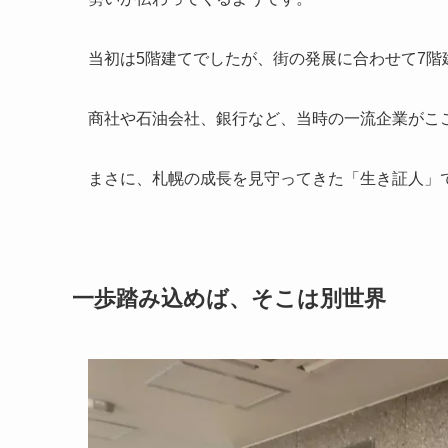
当初は5階建てでしたが、街の発展に合わせて7階
商社や石油会社、銀行など、当時の一流企業がこ
まさに、札幌の成長を見守ってきた「生き証人」
一歩踏み込めば、そこは別世界