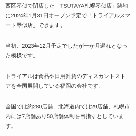
西区琴似で閉店した「TSUTAYA札幌琴似店」跡地
に2024年1月31日オープン予定で「トライアルスマ
ート琴似店」できます。
当初、2023年12月予定でしたが一か月遅れとなっ
た模様です。
トライアルは食品や日用雑貨のディスカントスト
アを全国展開している福岡の会社です。
全国では約280店舗、北海道内では29店舗、札幌市
内には7店舗あり50店舗体制を目指すとしていま
す。