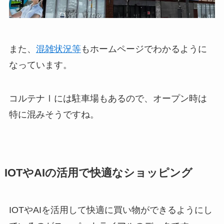
また、
混雑状況等
もホームページでわかるように
なっています。
コルテナⅠには駐車場もあるので、オープン時は
特に混みそうですね。
IOTやAIの活用で快適なショッピング
IOTやAIを活用して快適に買い物ができるようにし