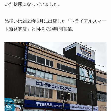
いた状態になっていました。
品揃いは2023年6月に出店した「トライアルスマー
ト新発寒店」と同様で24時間営業。