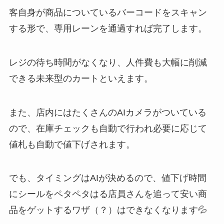
客自身が商品についているバーコードをスキャン
する形で、専用レーンを通過すれば完了します。
レジの待ち時間がなくなり、人件費も大幅に削減
できる未来型のカートといえます。
また、店内にはたくさんのAIカメラがついている
ので、在庫チェックも自動で行われ必要に応じて
値札も自動で値下げされます。
でも、タイミングはAIが決めるので、値下げ時間
にシールをペタペタはる店員さんを追って安い商
品をゲットするワザ（？）はできなくなります💦