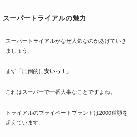
スーパートライアルの魅力
スーパートライアルがなぜ人気なのかあげていき
ましょう。
まず「圧倒的に
安いっ！
」
これはスーパーで一番大事なことですよね。
トライアルのプライベートブランドは2000種類を
超えています。