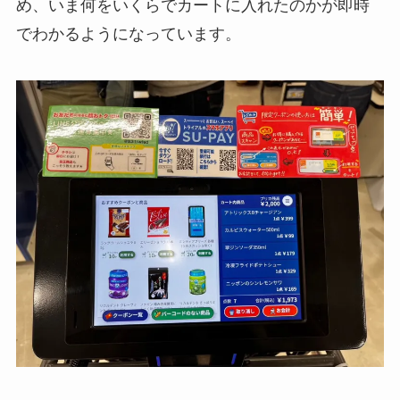
め、いま何をいくらでカートに入れたのかが即時
でわかるようになっています。