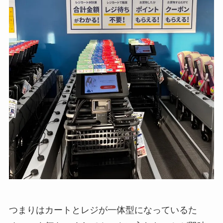
つまりはカートとレジが一体型になっているた