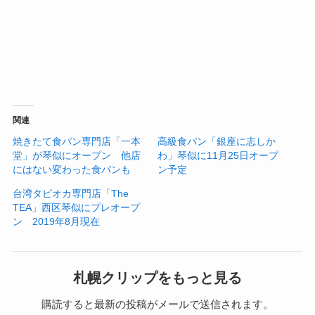
関連
焼きたて食パン専門店「一本
高級食パン「銀座に志しか
堂」が琴似にオープン 他店
わ」琴似に11月25日オープ
にはない変わった食パンも
ン予定
台湾タピオカ専門店「The
TEA」西区琴似にプレオープ
ン 2019年8月現在
札幌クリップをもっと見る
購読すると最新の投稿がメールで送信されます。