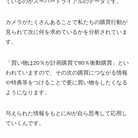
ているのがスーパートライアルのデータです。
カメラがたくさんあることで私たちの購買行動が
見られて次に何を求めているかを分析されていま
す。
「買い物は20％が計画購買で80％衝動購買」とい
われていますので、その次の購買につながる情報
や特典等をつけることで更に買い物をしたくなる
ようになります。
与えられた情報をもとにAIが自ら思考して応用し
ていくんです。