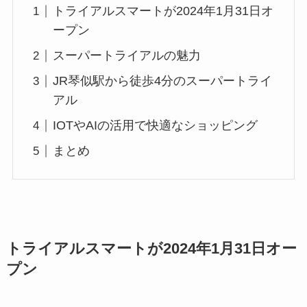
トライアルスマートが2024年1月31日オ
ープン
スーパートライアルの魅力
JR琴似駅から徒歩4分のスーパートライ
アル
IOTやAIの活用で快適なショッピング
まとめ
トライアルスマートが2024年1月31日オー
プン