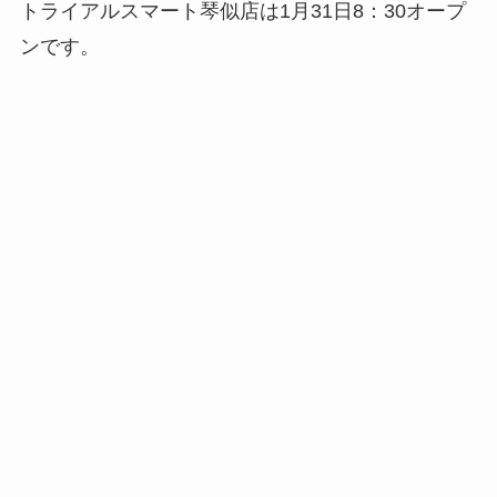
トライアルスマート琴似店は1月31日8：30オープ
ンです。