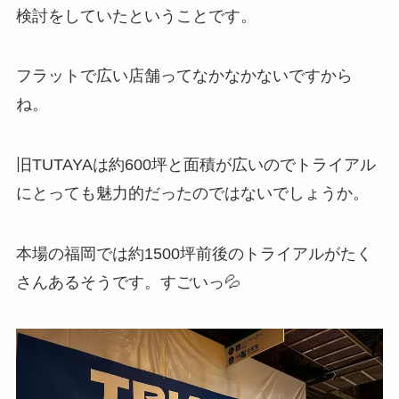
検討をしていたということです。
フラットで広い店舗ってなかなかないですから
ね。
旧TUTAYAは約600坪と面積が広いのでトライアル
にとっても魅力的だったのではないでしょうか。
本場の福岡では約1500坪前後のトライアルがたく
さんあるそうです。すごいっ💦