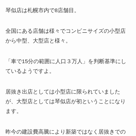
琴似店は札幌市内で8店舗目。
全国にある店舗は様々でコンビニサイズの小型店
から中型、大型店と様々。
「車で15分の範囲に人口３万人」を判断基準にし
ているようですよ。
居抜き出店としては小型店に限られていました
が、大型店としては琴似店が初ということになり
ます。
昨今の建設費高騰により新築ではなく居抜きでの