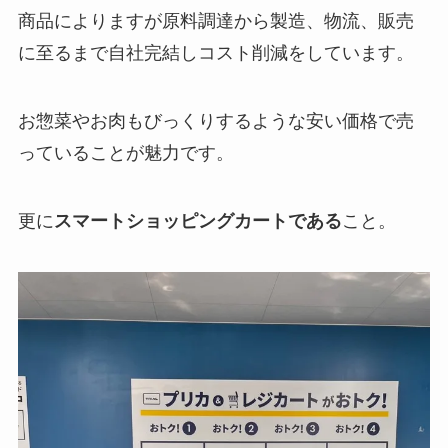
商品によりますが原料調達から製造、物流、販売
に至るまで自社完結しコスト削減をしています。
お惣菜やお肉もびっくりするような安い価格で売
っていることが魅力です。
更に
スマートショッピングカートである
こと。