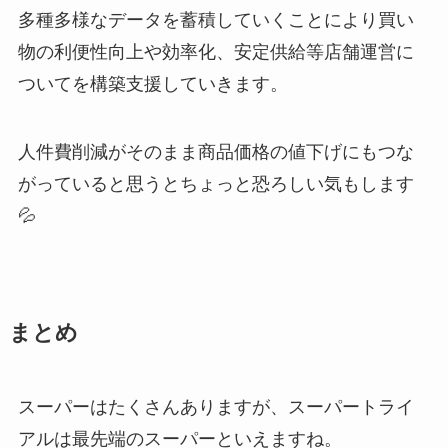
多種多様なデータを蓄積していくことにより買い
物の利便性向上や効率化、安定供給等店舗運営に
ついてを構築支援していきます。
人件費削減がそのまま商品価格の値下げにもつな
がっていると思うとちょっと恐ろしい気もします
💦
まとめ
スーパーはたくさんありますが、スーパートライ
アルは最先端のスーパーといえますね。