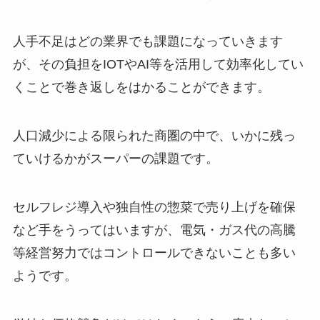
人手不足はどの業界でも課題になっていきます
が、その負担をIOTやAI等を活用して効率化してい
くことで巻き返しをはかることができます。
人口減少による限られた商圏の中で、いかに残っ
ていけるかがスーパーの課題です。
セルフレジ導入や独自性の惣菜で売り上げを確保
など手をうってはいますが、電気・ガス代の高騰
等経営努力ではコントロールできないことも多い
ようです。