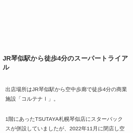
JR琴似駅から徒歩4分のスーパートライア
ル
出店場所はJR琴似駅から空中歩廊で徒歩4分の商業
施設「コルテナⅠ」。
1階にあったTSUTAYA札幌琴似店にスターバック
スが併設していましたが、2022年11月に閉店し空