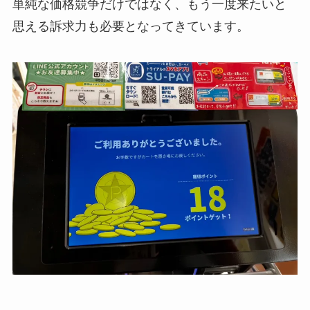
単純な価格競争だけではなく、もう一度来たいと
思える訴求力も必要となってきています。