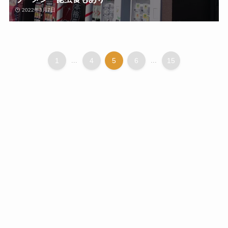
2022年3月7日
1
...
4
5
6
...
15