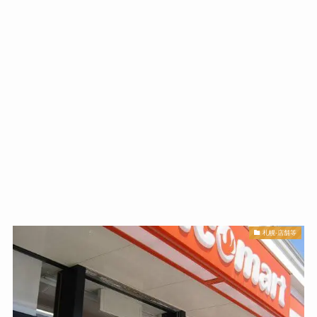
札幌-店舗等