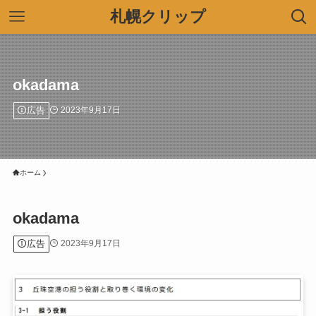
札幌クリップ
okadama
広告
2023年9月17日
ホーム
okadama
広告
2023年9月17日