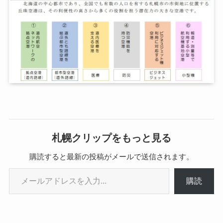
札幌クリップをもっと見る
購読すると最新の投稿がメールで送信されます。
メールアドレスを入力...
購読