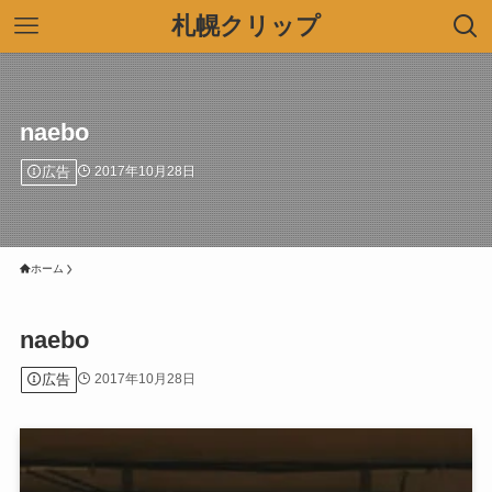
札幌クリップ
naebo
広告
2017年10月28日
ホーム
naebo
広告
2017年10月28日