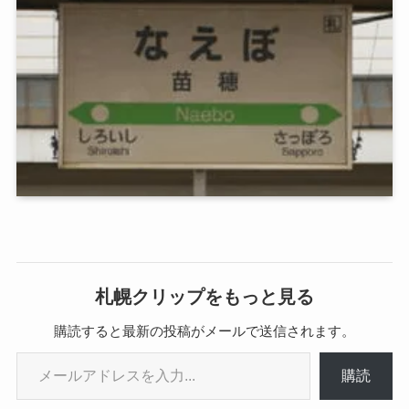
札幌クリップをもっと見る
購読すると最新の投稿がメールで送信されます。
メールアドレスを入力...
購読