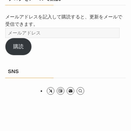
メールアドレスを記入して購読すると、更新をメールで
受信できます。
メ
ー
ル
購読
ア
ド
レ
SNS
ス