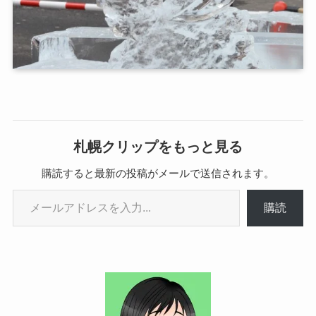
札幌クリップをもっと見る
購読すると最新の投稿がメールで送信されます。
メールアドレスを入力...
購読