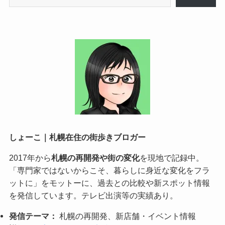
しょーこ｜札幌在住の街歩きブロガー
2017年から
札幌の再開発や街の変化
を現地で記録中。
「専門家ではないからこそ、暮らしに身近な変化をフラ
ットに」をモットーに、過去との比較や新スポット情報
を発信しています。テレビ出演等の実績あり。
発信テーマ：
札幌の再開発、新店舗・イベント情報