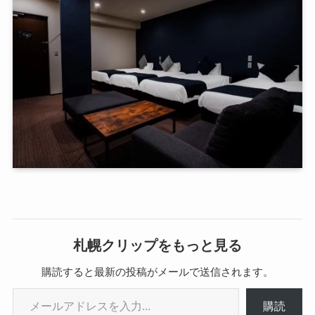
札幌クリップをもっと見る
購読すると最新の投稿がメールで送信されます。
メールアドレスを入力...
購読