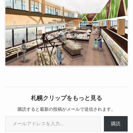
札幌クリップをもっと見る
購読すると最新の投稿がメールで送信されます。
メールアドレスを入力...
購読