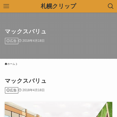
札幌クリップ
マックスバリュ
広告
2018年4月18日
ホーム
マックスバリュ
広告
2018年4月18日