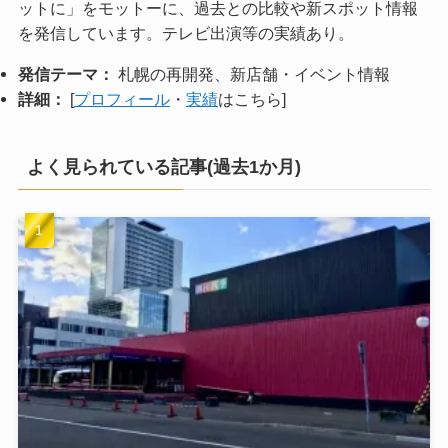
ットに」をモットーに、過去との比較や新スポット情報
を発信しています。テレビ出演等の実績あり。
発信テーマ：
札幌の再開発、新店舗・イベント情報
詳細：
[
プロフィール
・
実績
はこちら]
よく見られている記事(過去1か月)