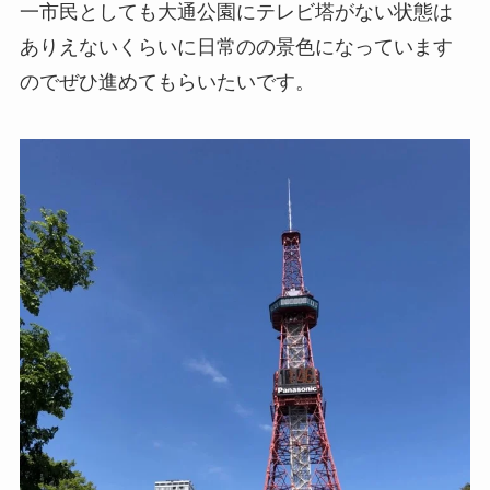
一市民としても大通公園にテレビ塔がない状態は
ありえないくらいに日常のの景色になっています
のでぜひ進めてもらいたいです。