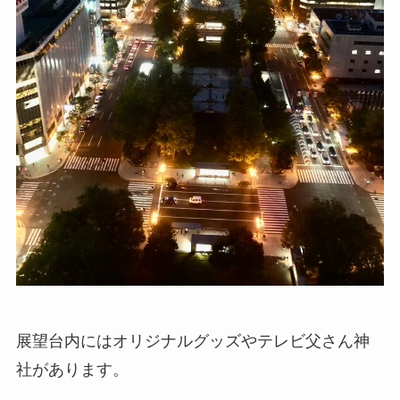
展望台内にはオリジナルグッズやテレビ父さん神
社があります。