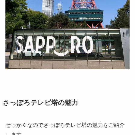
さっぽろテレビ塔の魅力
せっかくなのでさっぽろテレビ塔の魅力をご紹介
します。