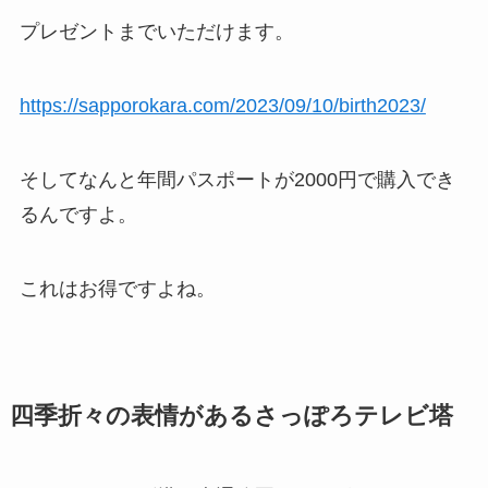
プレゼントまでいただけます。
https://sapporokara.com/2023/09/10/birth2023/
そしてなんと年間パスポートが2000円で購入でき
るんですよ。
これはお得ですよね。
四季折々の表情があるさっぽろテレビ塔