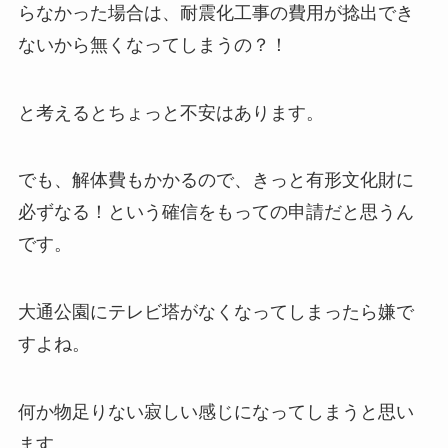
らなかった場合は、耐震化工事の費用が捻出でき
ないから無くなってしまうの？！
と考えるとちょっと不安はあります。
でも、解体費もかかるので、きっと有形文化財に
必ずなる！という確信をもっての申請だと思うん
です。
大通公園にテレビ塔がなくなってしまったら嫌で
すよね。
何か物足りない寂しい感じになってしまうと思い
ます。