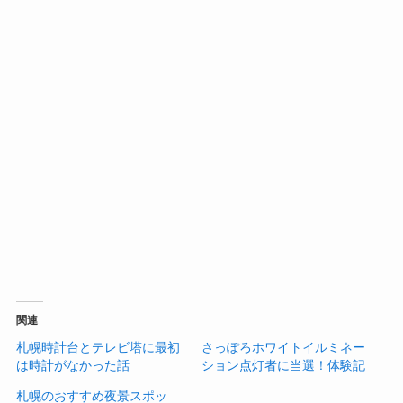
関連
札幌時計台とテレビ塔に最初
さっぽろホワイトイルミネー
は時計がなかった話
ション点灯者に当選！体験記
札幌のおすすめ夜景スポッ