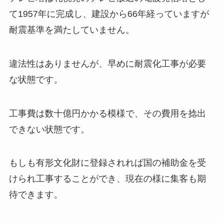
て1957年に完成し、建設から66年経っていますが
耐震基準を満たしていません。
違法性はありませんが、早めに耐震化工事が必要
な状態です。
工事費は数十億円かかる模様で、その費用を捻出
できない状態です。
もしも有形文化財に登録されれば国の補助金を受
けられ工事することができ、現在の様に集客も期
待できます。