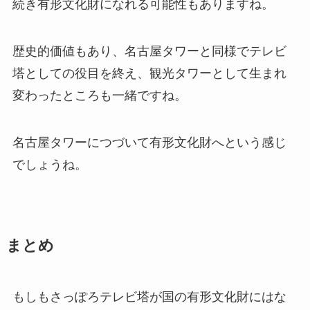
続き有形文化財になれる可能性もありますね。
歴史的価値もあり、名古屋タワーと同様でテレビ
塔としての役目を終え、観光タワーとして生まれ
変わったところも一緒ですね。
名古屋タワーにつづいて有形文化財へという感じ
でしょうね。
まとめ
もしもさっぽろテレビ塔が国の有形文化財にはな