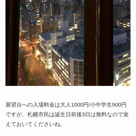
展望台への入場料金は大人1000円/小中学生500円
ですが、札幌市民は誕生日前後3日は無料なので覚
えておいてくださいね。