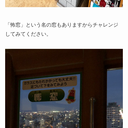
「怖窓」という名の窓もありますからチャレンジ
してみてください。