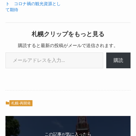
ト コロナ禍の観光資源とし
て期待
札幌クリップをもっと見る
購読すると最新の投稿がメールで送信されます。
メールアドレスを入力...
購読
札幌-再開発
この記事が気に入ったら