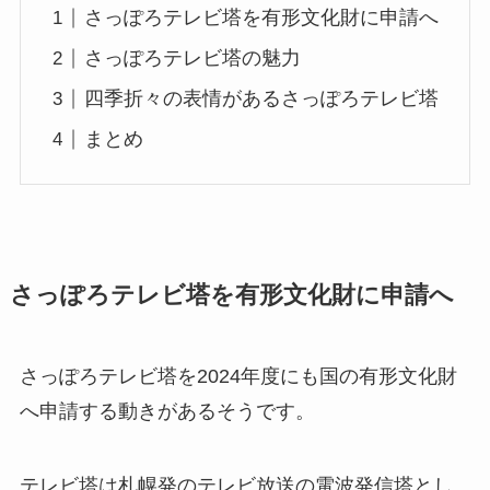
さっぽろテレビ塔を有形文化財に申請へ
さっぽろテレビ塔の魅力
四季折々の表情があるさっぽろテレビ塔
まとめ
さっぽろテレビ塔を有形文化財に申請へ
さっぽろテレビ塔を2024年度にも国の有形文化財
へ申請する動きがあるそうです。
テレビ塔は札幌発のテレビ放送の電波発信塔とし