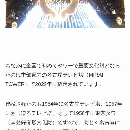
ちなみに全国で初めてタワーで重要文化財となっ
たのは中部電力の名古屋テレビ塔（MIRAI
TOWER）で2022年に指定されています。
建設されたのも1954年に名古屋テレビ塔、1957年
にさっぽろテレビ塔、そして1958年に東京タワー
（国登録有形文化財）ですので、同じく名古屋に