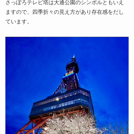
さっぽろテレビ塔は大通公園のシンボルともいえ
ますので、四季折々の見え方があり存在感をだし
ています。