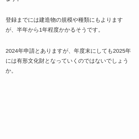
登録までには建造物の規模や種類にもよります
が、半年から1年程度かかるそうです。
2024年申請とありますが、年度末にしても2025年
には有形文化財となっていくのではないでしょう
か。