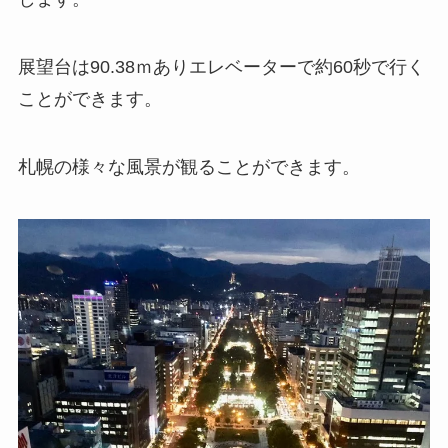
展望台は90.38ｍありエレベーターで約60秒で行く
ことができます。
札幌の様々な風景が観ることができます。