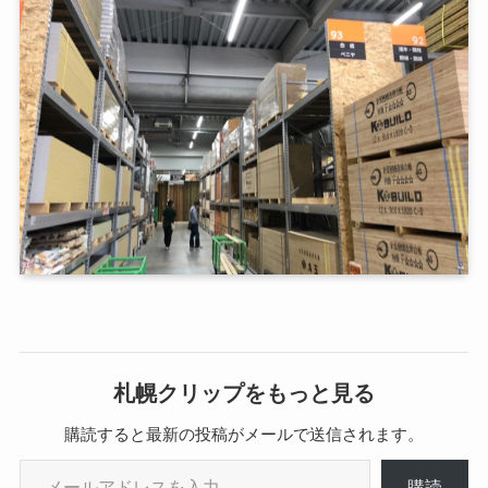
札幌クリップをもっと見る
購読すると最新の投稿がメールで送信されます。
メールアドレスを入力...
購読