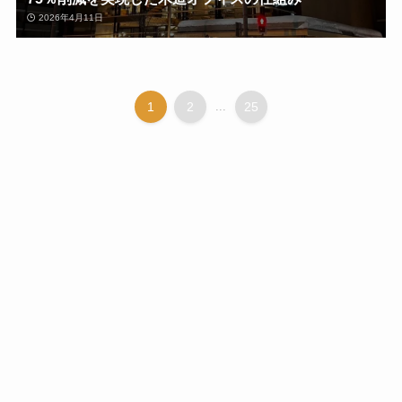
2026年4月11日
1
2
...
25