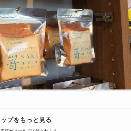
リップをもっと見る
の投稿がメールで送信されます。