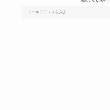
メールアドレスを入力...