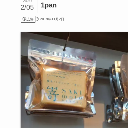
2020
1pan
2/05
広告
2019年11月2日