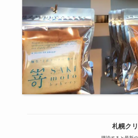
札幌ク
購読すると最新