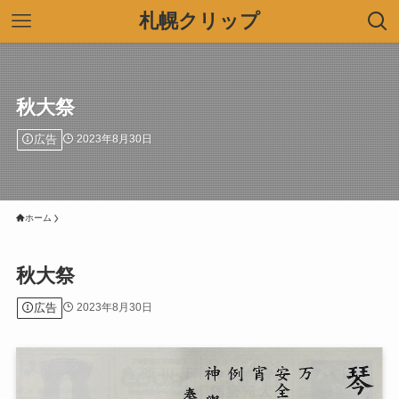
札幌クリップ
秋大祭
広告
2023年8月30日
ホーム
秋大祭
広告
2023年8月30日