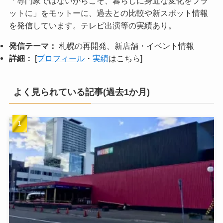
「専門家ではないからこそ、暮らしに身近な変化をフラ
ットに」をモットーに、過去との比較や新スポット情報
を発信しています。テレビ出演等の実績あり。
発信テーマ：
札幌の再開発、新店舗・イベント情報
詳細：
[
プロフィール
・
実績
はこちら]
よく見られている記事(過去1か月)