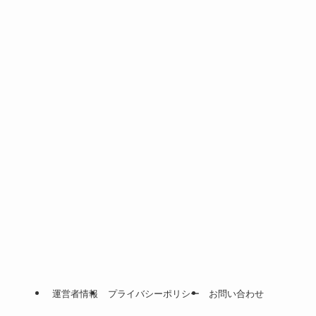
運営者情報
プライバシーポリシー
お問い合わせ